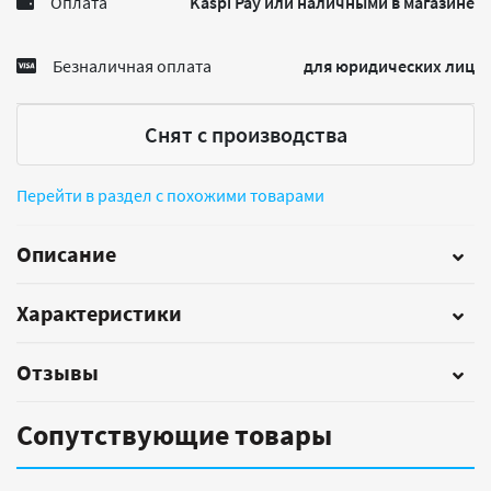
Оплата
Kaspi Pay или наличными в магазине
Безналичная оплата
для юридических лиц
Снят с производства
Перейти в раздел с похожими товарами
Описание
Характеристики
Отзывы
Сопутствующие товары