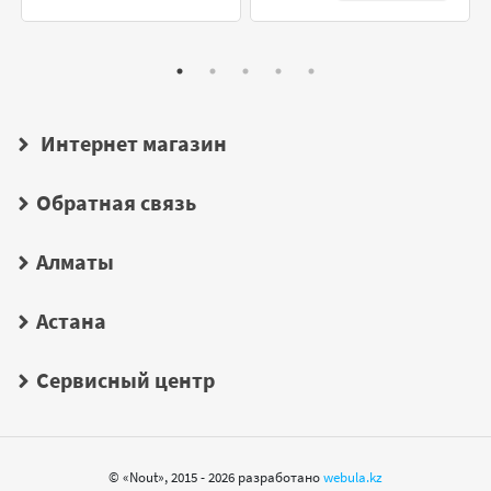
Интернет магазин
Обратная связь
Алматы
Астана
Сервисный центр
© «Nout», 2015 - 2026 разработано
webula.kz