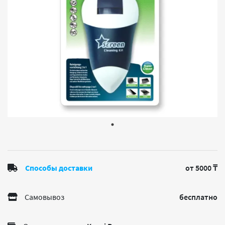
Способы доставки
от 5000 ₸
Самовывоз
бесплатно