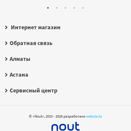
Интернет магазин
Обратная связь
Алматы
Астана
Сервисный центр
© «Nout», 2015 - 2026 разработано
webula.kz