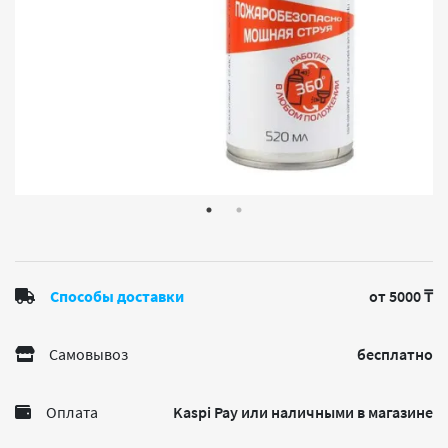
Способы доставки
от 5000 ₸
Самовывоз
бесплатно
Оплата
Kaspi Pay или наличными в магазине