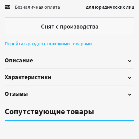
Безналичная оплата
для юридических лиц
Снят с производства
Перейти в раздел с похожими товарами
Описание
Характеристики
Отзывы
Сопутствующие товары