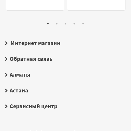
Интернет магазин
Обратная связь
Алматы
Астана
Сервисный центр