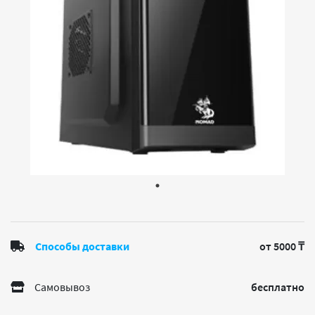
Способы доставки
от 5000 ₸
Самовывоз
бесплатно