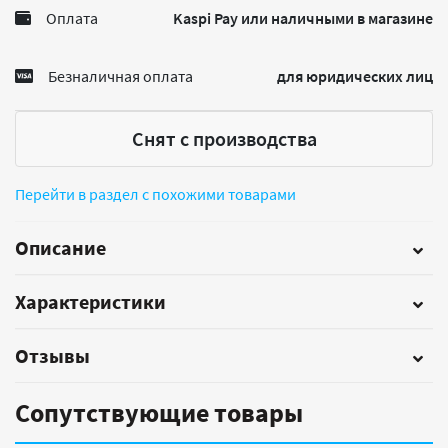
Оплата
Kaspi Pay или наличными в магазине
Безналичная оплата
для юридических лиц
Снят с производства
Перейти в раздел с похожими товарами
Описание
Характеристики
Отзывы
Сопутствующие товары