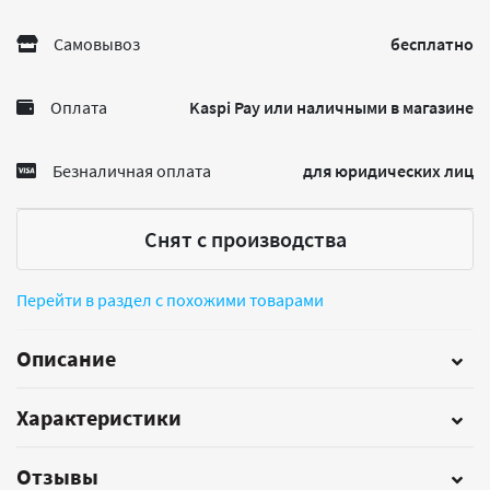
Самовывоз
бесплатно
Оплата
Kaspi Pay или наличными в магазине
Безналичная оплата
для юридических лиц
Снят с производства
Перейти в раздел с похожими товарами
Описание
Характеристики
Отзывы