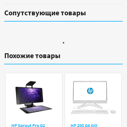
Сопутствующие товары
Похожие товары
HP Sprout Pro G2
HP 200 G4 AiO