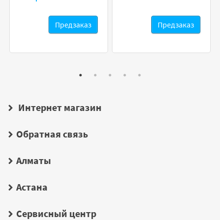
Предзаказ
Предзаказ
Интернет магазин
Обратная связь
Алматы
Астана
Сервисный центр