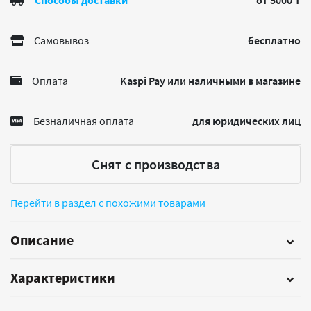
Способы доставки
от 5000 ₸
Самовывоз
бесплатно
Оплата
Kaspi Pay или наличными в магазине
Безналичная оплата
для юридических лиц
Снят с производства
Перейти в раздел с похожими товарами
Описание
Характеристики