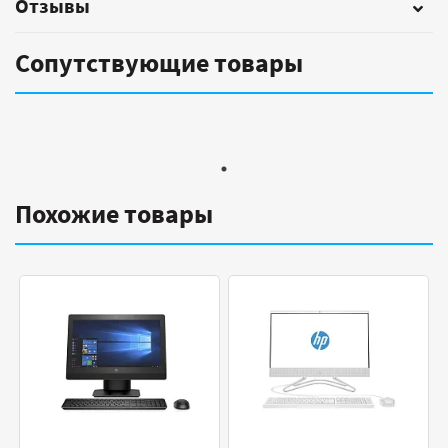
Отзывы
Сопутствующие товары
Похожие товары