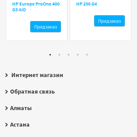
HP Europe ProOne 400
HP 200 G4
G3 AiO
Предзаказ
Предзаказ
Интернет магазин
Обратная связь
Алматы
Астана