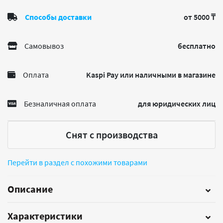
Способы доставки
от 5000 ₸
Самовывоз
бесплатно
Оплата
Kaspi Pay или наличными в магазине
Безналичная оплата
для юридических лиц
Снят с производства
Перейти в раздел с похожими товарами
Описание
Характеристики