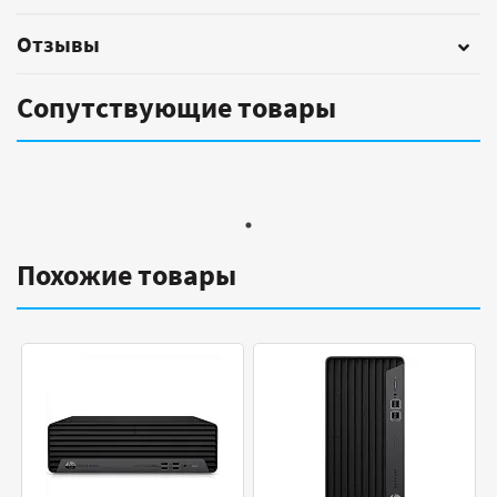
Отзывы
Сопутствующие товары
Похожие товары