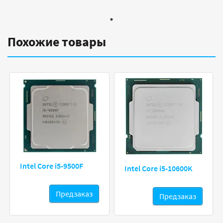
Похожие товары
Intel Core i5-9500F
Intel Core i5-10600K
Предзаказ
Предзаказ