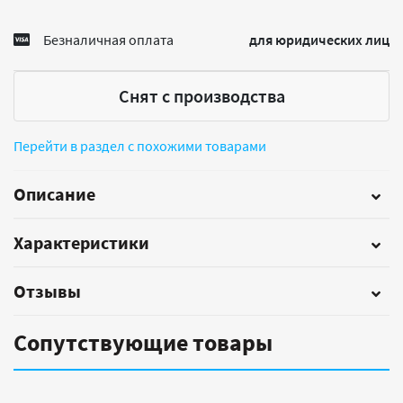
Безналичная оплата
для юридических лиц
Снят с производства
Перейти в раздел с похожими товарами
Описание
Характеристики
Отзывы
Сопутствующие товары