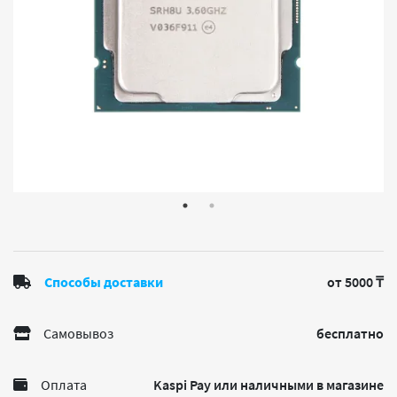
Способы доставки
от 5000 ₸
Самовывоз
бесплатно
Оплата
Kaspi Pay или наличными в магазине