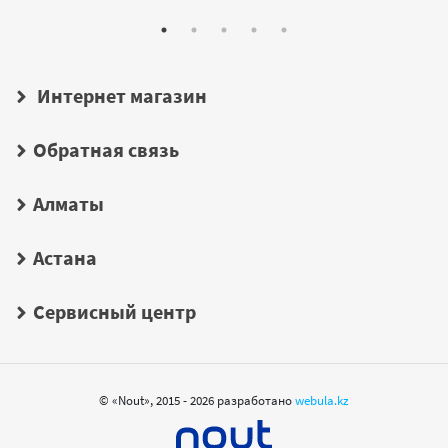
Интернет магазин
Обратная связь
Алматы
Астана
Сервисный центр
© «Nout», 2015 - 2026 разработано
webula.kz