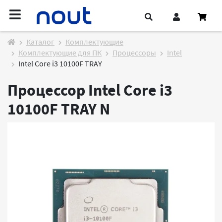
Каталог
Комплектующие
Комплектующие для ПК
Процессоры
Intel
Intel Core i3 10100F TRAY
Процессор Intel Core i3
10100F TRAY
N