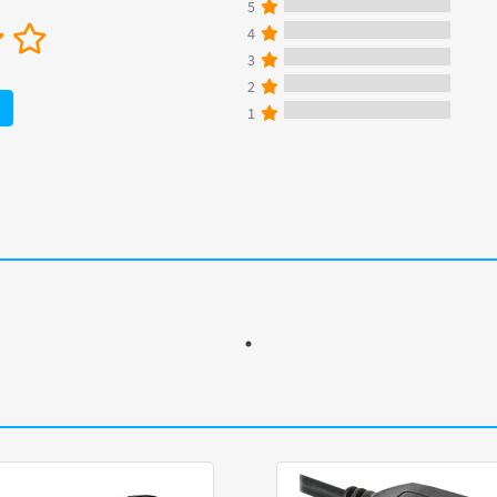
5
4
3
2
1