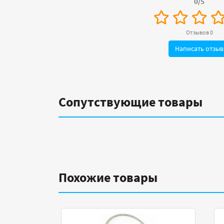
0/5
Отзывов 0
Написать отзыв
Сопутствующие товары
Похожие товары