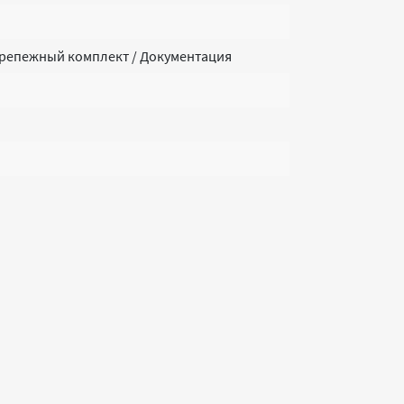
Крепежный комплект / Документация