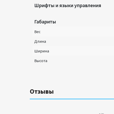
Шрифты и языки управления
Габариты
Вес
Длина
Ширина
Высота
Отзывы