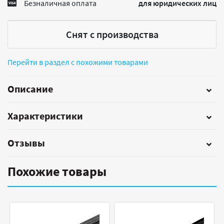
Безналичная оплата
для юридических лиц
Снят с производства
Перейти в раздел с похожими товарами
Описание
Характеристики
Отзывы
Похожие товары