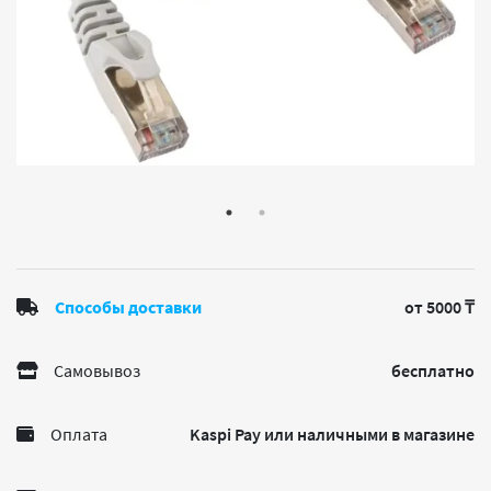
Способы доставки
от 5000 ₸
Самовывоз
бесплатно
Оплата
Kaspi Pay или наличными в магазине