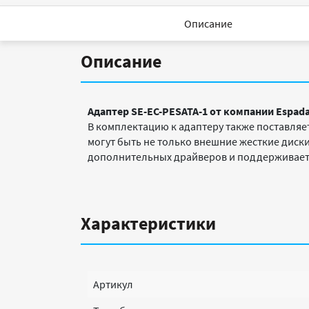
Описание
Описание
Адаптер SE-EC-PESATA-1 от компании
Espad
В комплектацию к адаптеру также поставляе
могут быть не только внешние жесткие диски
дополнительных драйверов и поддерживает т
Характеристики
Артикул