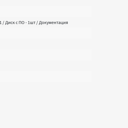
 / Диск с ПО - 1шт / Документация