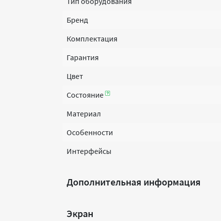
Тип оборудования
Бренд
Комплектация
Гарантия
Цвет
Состояние
Материал
Особенности
Интерфейсы
Дополнительная информация
Экран