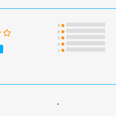
5
4
3
2
1