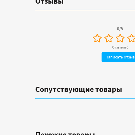
Отзывы
0/5
Отзывов 0
Написать отзыв
Сопутствующие товары
Похожие товары