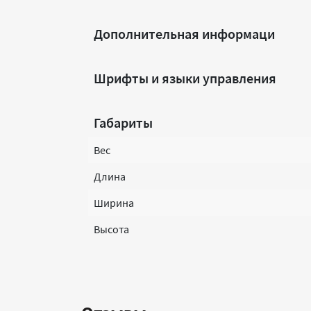
Дополнительная информаци
Шрифты и языки управления
Габариты
Вес
Длина
Ширина
Высота