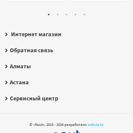
Интернет магазин
Обратная связь
Алматы
Астана
Сервисный центр
© «Nout», 2015 - 2026 разработано
webula.kz