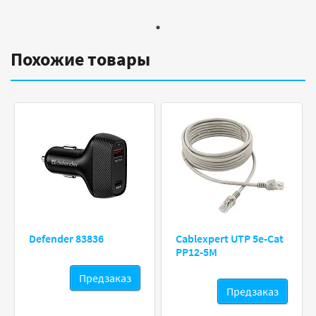
Похожие товары
Defender 83836
Cablexpert UTP 5e-Cat
PP12-5M
Предзаказ
Предзаказ