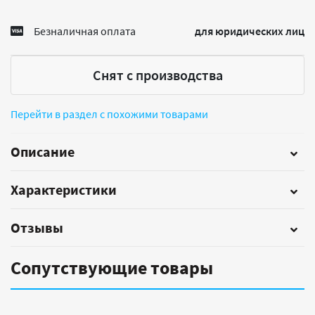
Безналичная оплата
для юридических лиц
Снят с производства
Перейти в раздел с похожими товарами
Описание
Характеристики
Отзывы
Сопутствующие товары