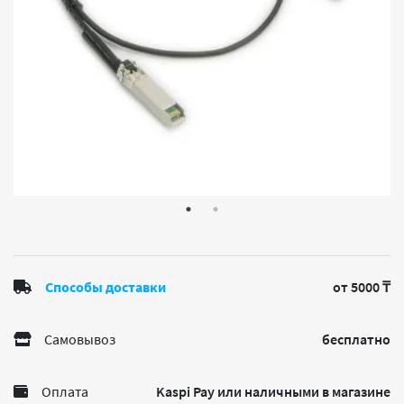
Способы доставки
от 5000 ₸
Самовывоз
бесплатно
Оплата
Kaspi Pay или наличными в магазине