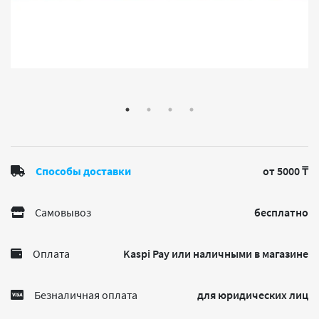
Способы доставки
от 5000 ₸
Самовывоз
бесплатно
Оплата
Kaspi Pay или наличными в магазине
Безналичная оплата
для юридических лиц