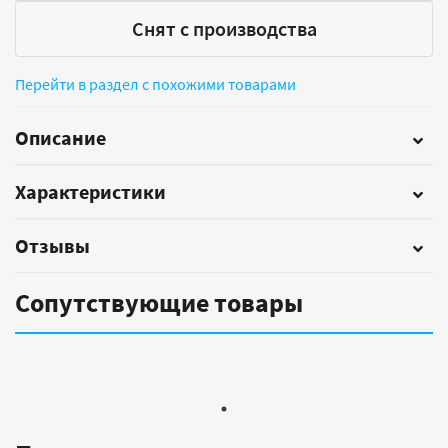
Снят с производства
Перейти в раздел с похожими товарами
Описание
Характеристики
Отзывы
Сопутствующие товары