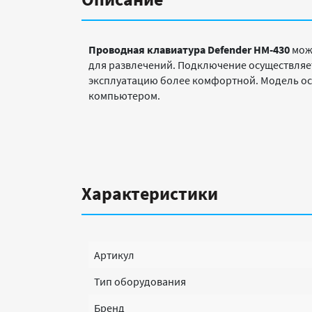
Проводная клавиатура Defender HM-430
можн
для развлечений. Подключение осуществляет
эксплуатацию более комфортной. Модель ос
компьютером.
Характеристики
Артикул
Тип оборудования
Бренд