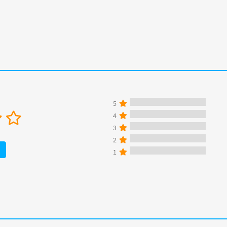
5
4
3
2
1