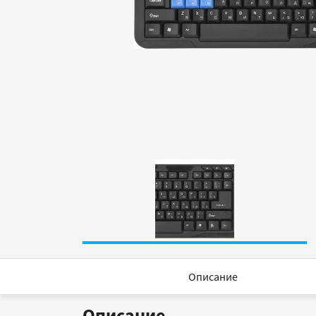
Описание
Описание