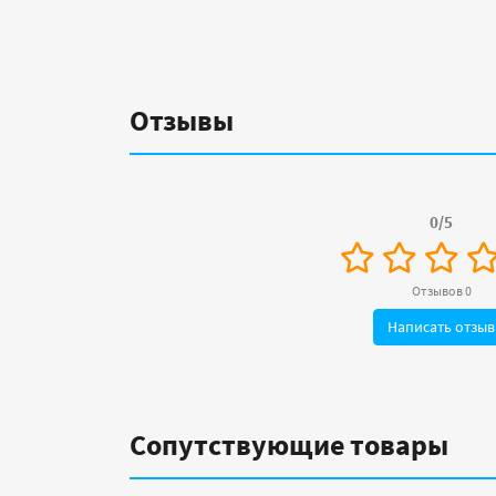
Отзывы
0/5
Отзывов 0
Написать отзыв
Сопутствующие товары