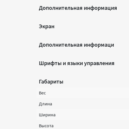
Дополнительная информация
Экран
Дополнительная информаци
Шрифты и языки управления
Габариты
Вес
Длина
Ширина
Высота