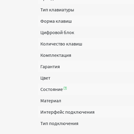
Тип клавиатуры
Форма клавиш
Цифровой блок
Количество клавиш
Комплектация
Гарантия
Цвет
Состояние
Материал
Интерфейс подключения
Тип подключения