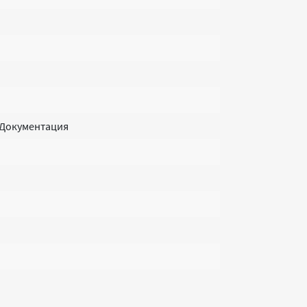
 Документация