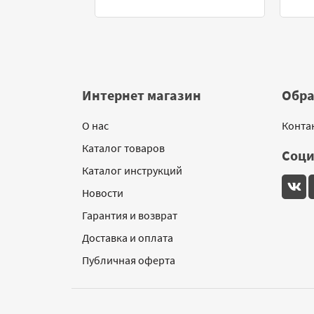
Интернет магазин
Обра
О нас
Конта
Каталог товаров
Соци
Каталог инструкций
Новости
Гарантия и возврат
Доставка и оплата
Публичная оферта