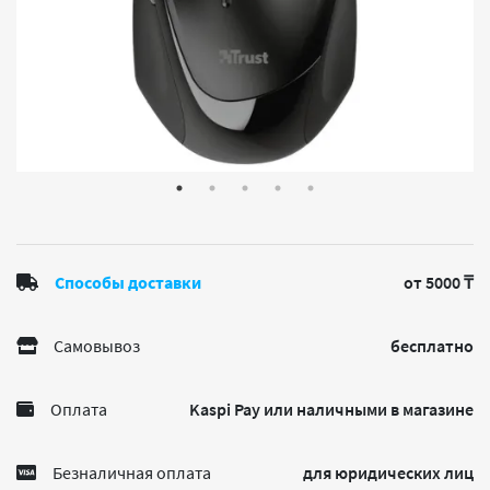
Способы доставки
от 5000 ₸
Самовывоз
бесплатно
Оплата
Kaspi Pay или наличными в магазине
Безналичная оплата
для юридических лиц