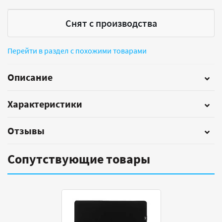
Снят с производства
Перейти в раздел с похожими товарами
Описание
Характеристики
Отзывы
Сопутствующие товары