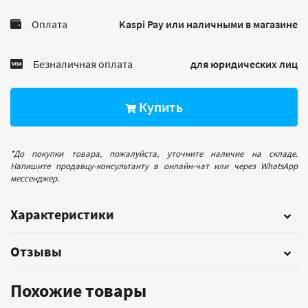
Оплата
Kaspi Pay или наличными в магазине
Безналичная оплата
для юридических лиц
Купить
*До покупки товара, пожалуйста, уточните наличие на складе.
Напишите продавцу-консультанту в онлайн-чат или через WhatsApp
мессенджер.
Характеристики
Отзывы
Похожие товары