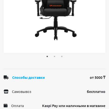
Способы доставки
от 5000 ₸
Самовывоз
бесплатно
Оплата
Kaspi Pay или наличными в магазине