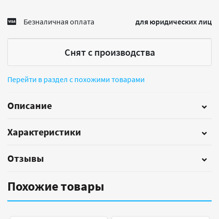
Безналичная оплата
для юридических лиц
Снят с производства
Перейти в раздел с похожими товарами
Описание
Характеристики
Отзывы
Похожие товары