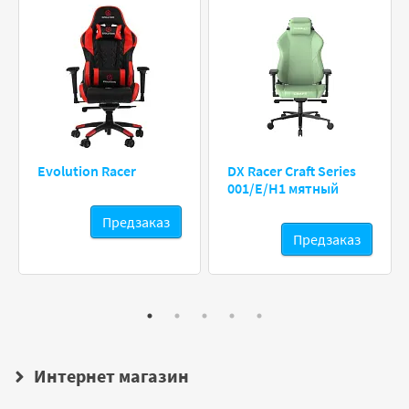
Evolution Racer
DX Racer Craft Series
001/E/H1 мятный
Предзаказ
Предзаказ
Интернет магазин