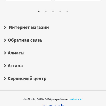
Интернет магазин
Обратная связь
Алматы
Астана
Сервисный центр
© «Nout», 2015 - 2026 разработано
webula.kz