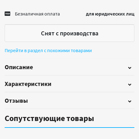
Безналичная оплата
для юридических лиц
Снят с производства
Перейти в раздел с похожими товарами
Описание
Характеристики
Отзывы
Сопутствующие товары