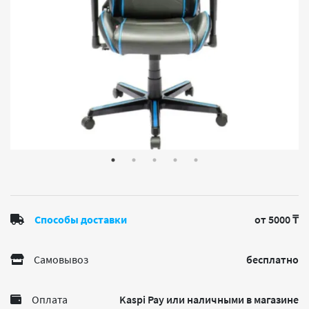
Способы доставки
от 5000 ₸
Самовывоз
бесплатно
Оплата
Kaspi Pay или наличными в магазине