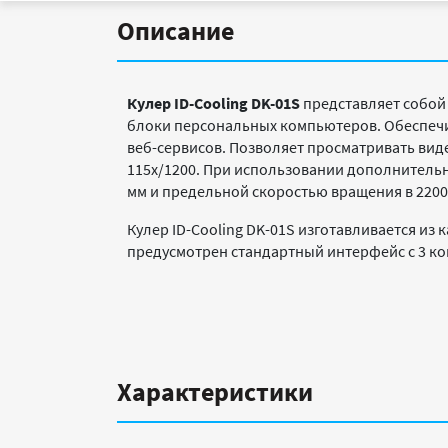
Описание
Кулер ID-Cooling DK-01S
представляет собой
блоки персональных компьютеров. Обеспечи
веб-сервисов. Позволяет просматривать вид
115x/1200. При использовании дополнительн
мм и предельной скоростью вращения в 2200
Кулер ID-Cooling DK-01S изготавливается из
предусмотрен стандартный интерфейс с 3 ко
Характеристики