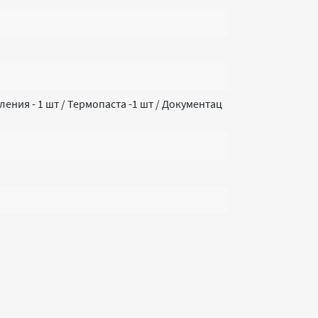
ления - 1 шт / Термопаста -1 шт / Документац