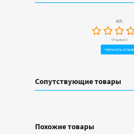
0/5
Отзывов 0
Написать отзыв
Сопутствующие товары
Похожие товары