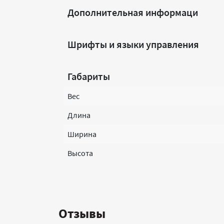
Дополнительная информаци
Шрифты и языки управления
Габариты
Вес
Длина
Ширина
Высота
Отзывы