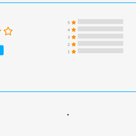
5
4
3
2
1