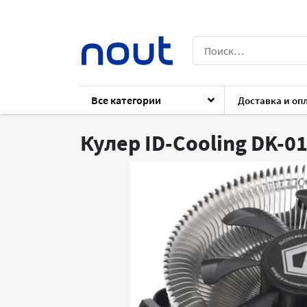
Все категории
Доставка и оп
Каталог
Комплектующие
Комплект
Кулер ID-Cooling DK-0