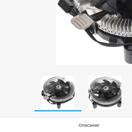
Описание