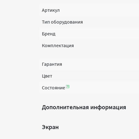
Артикул
Тип оборудования
Бренд
Комплектация
Гарантия
Цвет
Состояние
Дополнительная информация
Экран