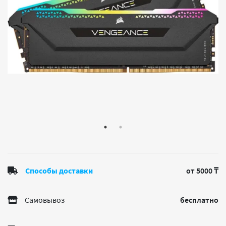
Способы доставки
от 5000 ₸
Самовывоз
бесплатно