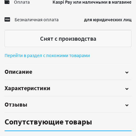
Оплата
Kaspi Pay или наличными в магазине
Безналичная оплата
для юридических лиц
Снят с производства
Перейти в раздел с похожими товарами
Описание
Характеристики
Отзывы
Сопутствующие товары