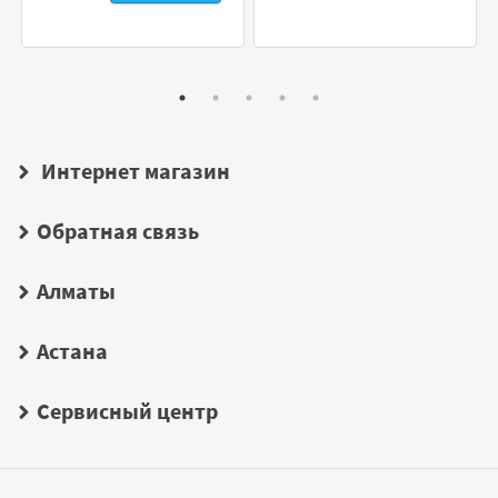
Интернет магазин
Обратная связь
Алматы
Астана
Сервисный центр