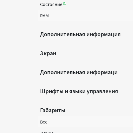
Состояние
RAM
Дополнительная информация
Экран
Дополнительная информаци
Шрифты и языки управления
Габариты
Вес