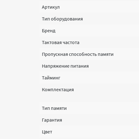
Артикул
Тип оборудования
Бренд
Тактовая частота
Пропускная способность памяти
Напряжение питания
Тайминг
Комплектация
Тип памяти
Гарантия
Цвет