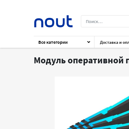
Все категории
Доставка и оп
Каталог
Комплектующие
Комплект
Модуль оперативной п