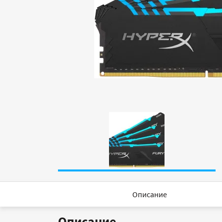
Описание
Описание