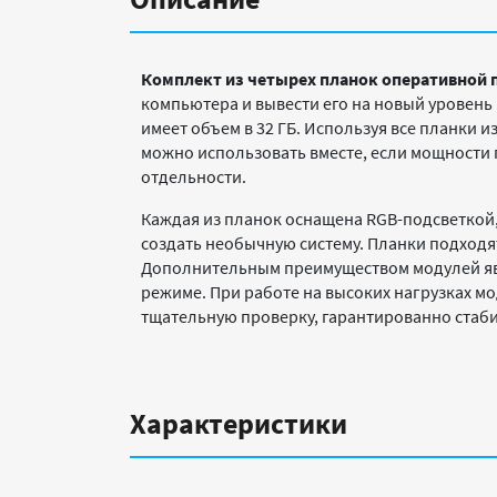
Комплект из четырех планок оперативной п
компьютера и вывести его на новый уровень
имеет объем в 32 ГБ. Используя все планки 
можно использовать вместе, если мощности 
отдельности.
Каждая из планок оснащена RGB-подсветкой
создать необычную систему. Планки подходят
Дополнительным преимуществом модулей явля
режиме. При работе на высоких нагрузках м
тщательную проверку, гарантированно стаби
Характеристики