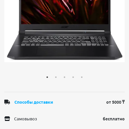
Способы доставки
от 5000 ₸
Самовывоз
бесплатно