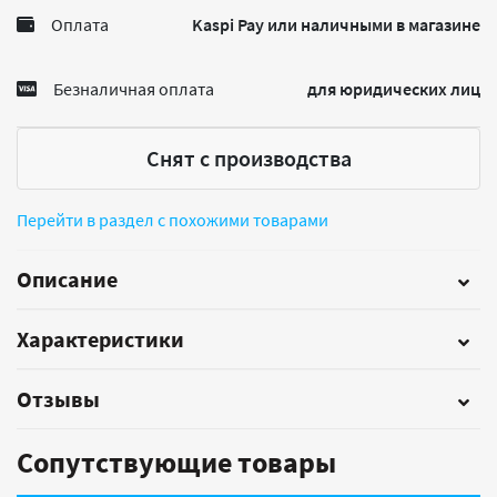
Оплата
Kaspi Pay или наличными в магазине
Безналичная оплата
для юридических лиц
Снят с производства
Перейти в раздел с похожими товарами
Описание
Характеристики
Отзывы
Сопутствующие товары