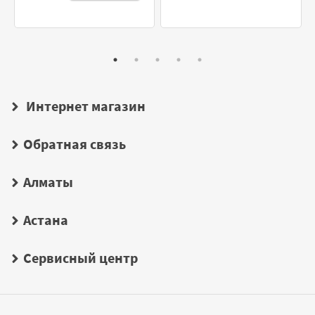
Интернет магазин
Обратная связь
Алматы
Астана
Сервисный центр