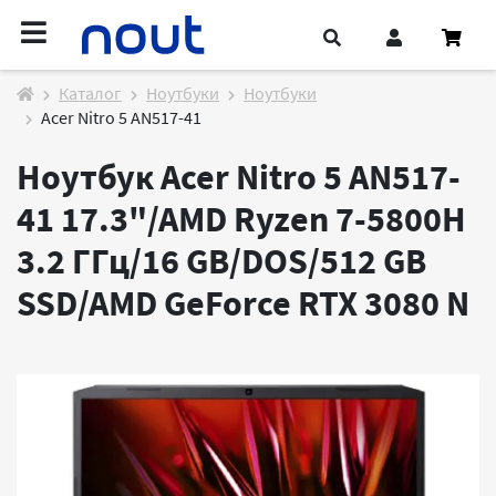
Каталог
Ноутбуки
Ноутбуки
Acer Nitro 5 AN517-41
Ноутбук Acer Nitro 5 AN517-
41 17.3"/AMD Ryzen 7-5800H
3.2 ГГц/16 GB/DOS/512 GB
SSD/AMD GeForce RTX 3080
N