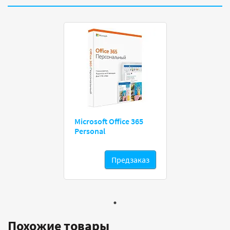
Microsoft Office 365
Personal
Предзаказ
Похожие товары