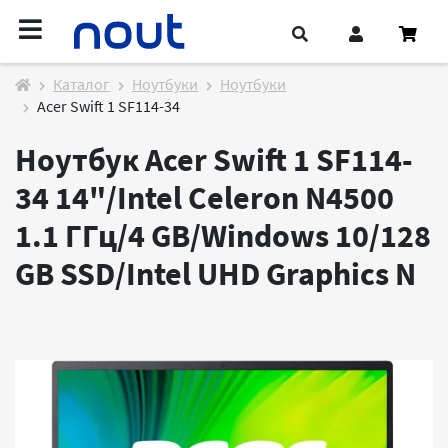
Каталог
Ноутбуки
Ноутбуки
Acer Swift 1 SF114-34
Ноутбук Acer Swift 1 SF114-
34 14"/Intel Celeron N4500
1.1 ГГц/4 GB/Windows 10/128
GB SSD/Intel UHD Graphics
N