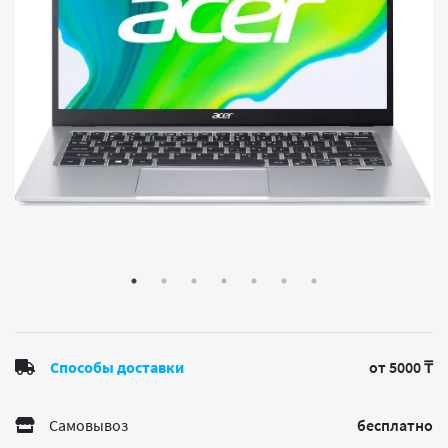
Способы доставки
от 5000 ₸
Самовывоз
бесплатно