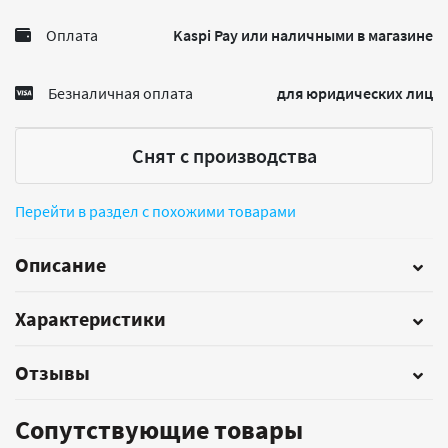
Оплата
Kaspi Pay или наличными в магазине
Безналичная оплата
для юридических лиц
Снят с производства
Перейти в раздел с похожими товарами
Описание
Характеристики
Отзывы
Сопутствующие товары