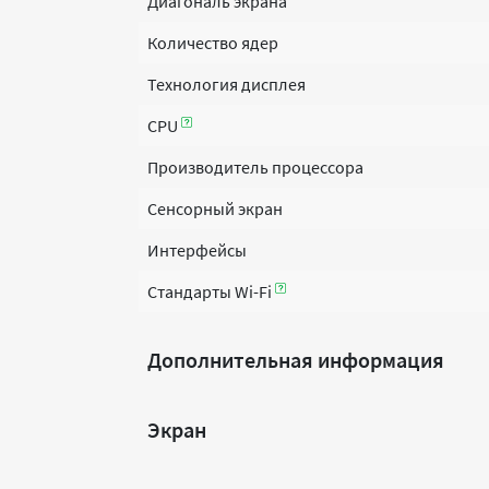
Диагональ экрана
Количество ядер
Технология дисплея
CPU
Производитель процессора
Сенсорный экран
Интерфейсы
Стандарты Wi-Fi
Дополнительная информация
Экран