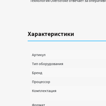
Технология Overstroke отвечает за оператив
Характеристики
Артикул
Тип оборудования
Бренд
Процессор
Комплектация
Формат