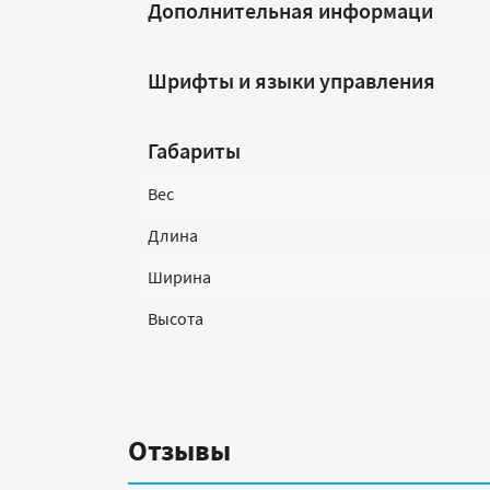
Дополнительная информаци
Шрифты и языки управления
Габариты
Вес
Длина
Ширина
Высота
Отзывы