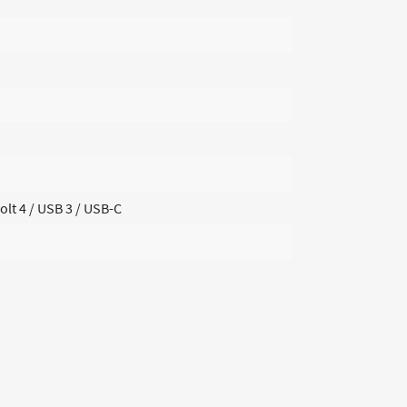
lt 4 / USB 3 / USB-C