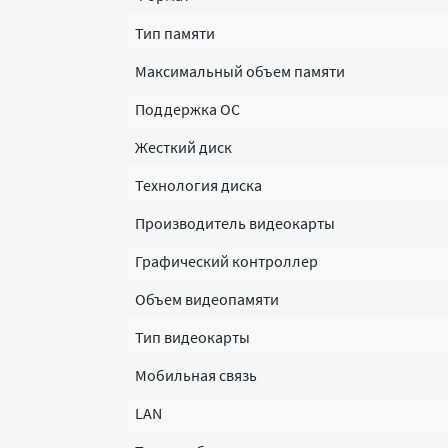
Тип памяти
Максимальный объем памяти
Поддержка ОС
Жесткий диск
Технология диска
Производитель видеокарты
Графический контроллер
Объем видеопамяти
Тип видеокарты
Мобильная связь
LAN