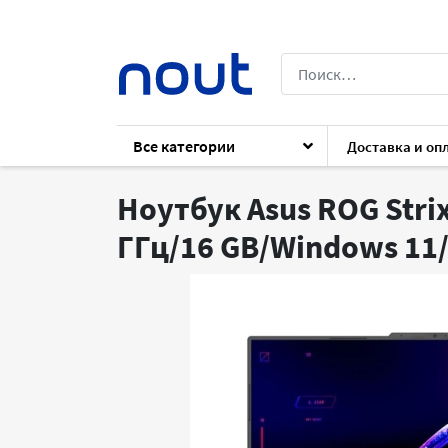
Все категории
Доставка и оп
Каталог
Ноутбуки
Ноутбуки
Asus 
Ноутбук Asus ROG Stri
ГГц/16 GB/Windows 11/