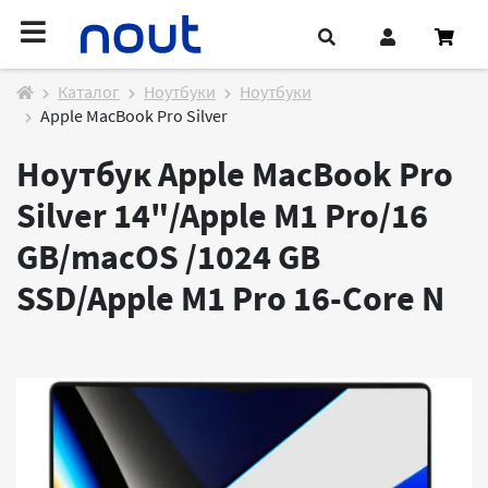
Каталог
Ноутбуки
Ноутбуки
Apple MacBook Pro Silver
Ноутбук Apple MacBook Pro
Silver 14"/Apple M1 Pro/16
GB/macOS /1024 GB
SSD/Apple M1 Pro 16-Core
N