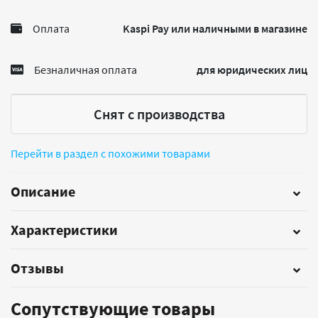
Оплата
Kaspi Pay или наличными в магазине
Безналичная оплата
для юридических лиц
Снят с производства
Перейти в раздел с похожими товарами
Описание
Характеристики
Отзывы
Сопутствующие товары