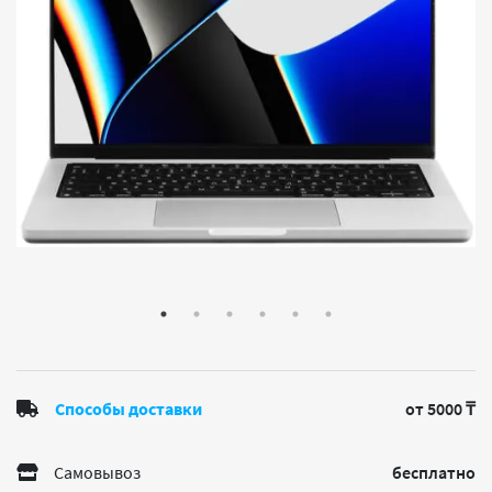
Способы доставки
от 5000 ₸
Самовывоз
бесплатно