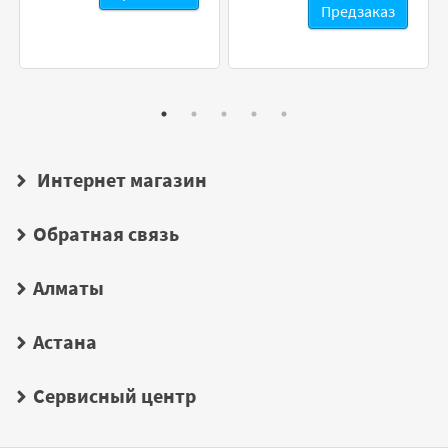
Предзаказ
Интернет магазин
Обратная связь
Алматы
Астана
Сервисный центр