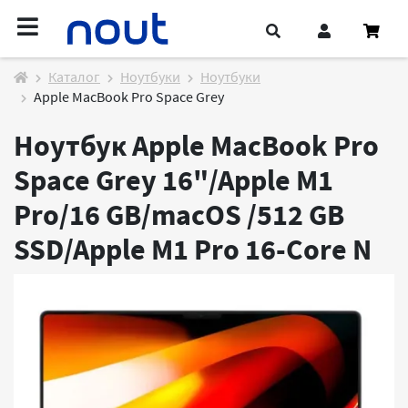
Каталог
Ноутбуки
Ноутбуки
Apple MacBook Pro Space Grey
Ноутбук Apple MacBook Pro
Space Grey 16"/Apple M1
Pro/16 GB/macOS /512 GB
SSD/Apple M1 Pro 16-Core
N