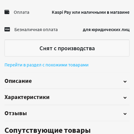
Оплата
Kaspi Pay или наличными в магазине
Безналичная оплата
для юридических лиц
Снят с производства
Перейти в раздел с похожими товарами
Описание
Характеристики
Отзывы
Сопутствующие товары