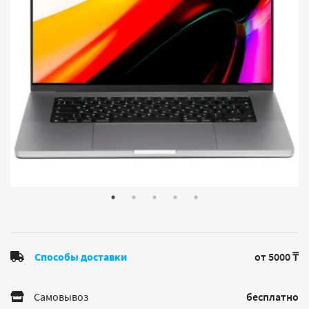
Способы доставки
от 5000 ₸
Самовывоз
бесплатно