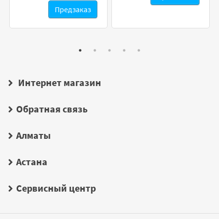
Предзаказ
Интернет магазин
Обратная связь
Алматы
Астана
Сервисный центр