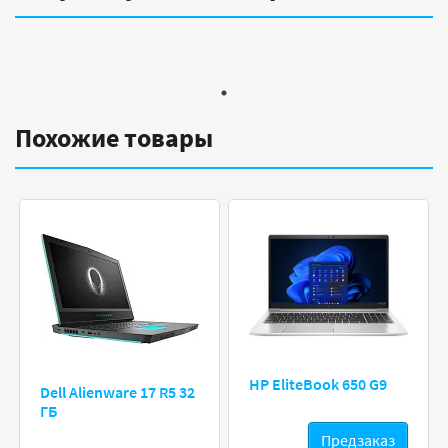
Похожие товары
HP EliteBook 650 G9
Dell Alienware 17 R5 32
ГБ
Предзаказ