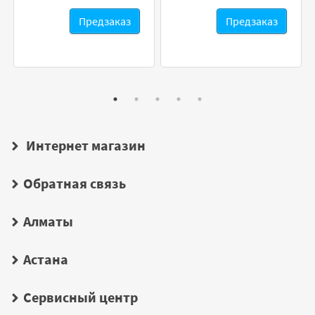
Предзаказ
Предзаказ
Интернет магазин
Обратная связь
Алматы
Астана
Сервисный центр