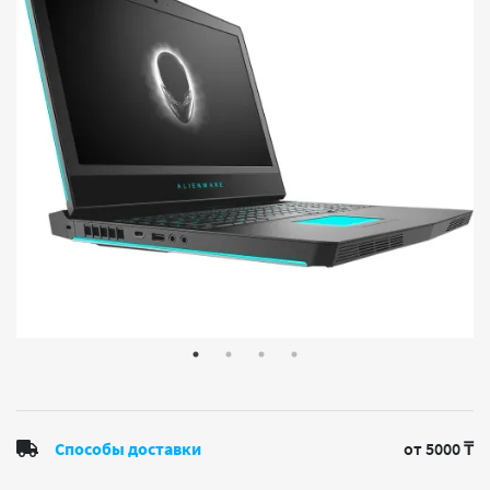
Способы доставки
от 5000 ₸