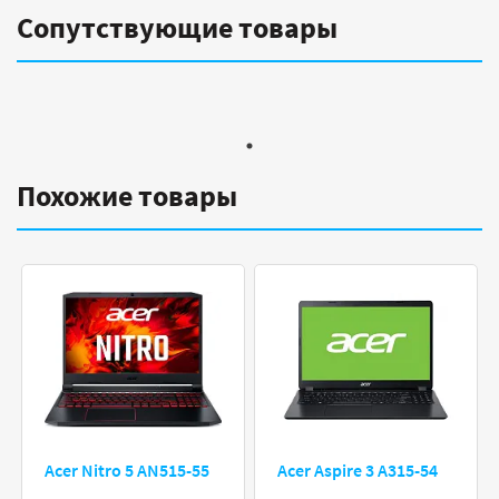
Сопутствующие товары
Похожие товары
Acer Nitro 5 AN515-55
Acer Aspire 3 A315-54