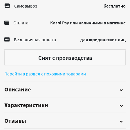
Самовывоз
бесплатно
Оплата
Kaspi Pay или наличными в магазине
Безналичная оплата
для юридических лиц
Снят с производства
Перейти в раздел с похожими товарами
Описание
Характеристики
Отзывы