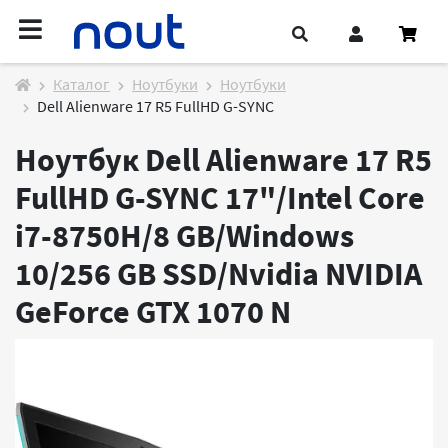
Каталог
Ноутбуки
Ноутбуки
Dell Alienware 17 R5 FullHD G-SYNC
Ноутбук Dell Alienware 17 R5
FullHD G-SYNC 17"/Intel Core
i7-8750H/8 GB/Windows
10/256 GB SSD/Nvidia NVIDIA
GeForce GTX 1070
N