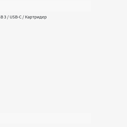
USB 3 / USB-C / Картридер