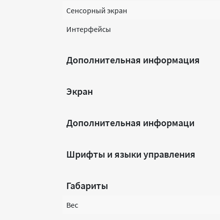
Сенсорный экран
Интерфейсы
Дополнительная информация
Экран
Дополнительная информаци
Шрифты и языки управления
Габариты
Вес