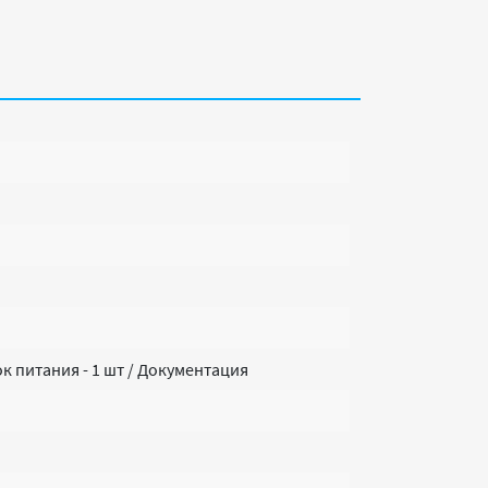
лок питания - 1 шт / Документация