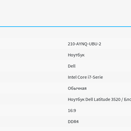
210-AYNQ-UBU-2
Ноутбук
Dell
Intel Core i7-Serie
Обычная
Ноутбук Dell Latitude 3520 / Б
16:9
DDR4