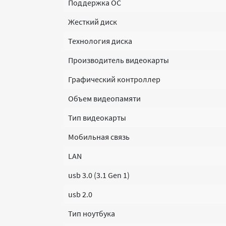
Поддержка ОС
Жесткий диск
Технология диска
Производитель видеокарты
Графический контроллер
Объем видеопамяти
Тип видеокарты
Мобильная связь
LAN
usb 3.0 (3.1 Gen 1)
usb 2.0
Тип ноутбука