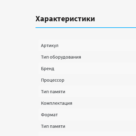
Характеристики
Артикул
Тип оборудования
Бренд
Процессор
Тип памяти
Комплектация
Формат
Тип памяти