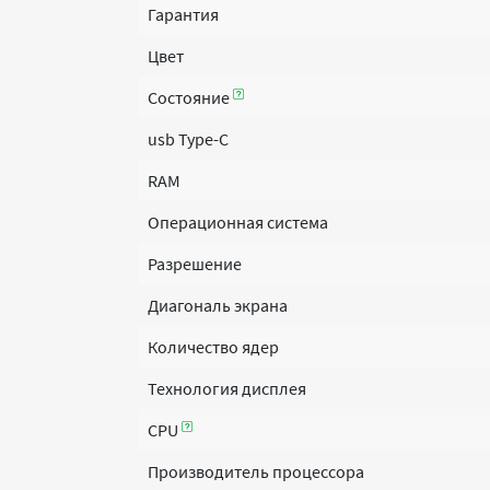
Гарантия
Цвет
Состояние
usb Type-C
RAM
Операционная система
Разрешение
Диагональ экрана
Количество ядер
Технология дисплея
CPU
Производитель процессора