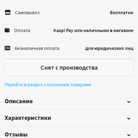
Самовывоз
бесплатно
Оплата
Kaspi Pay или наличными в магазине
Безналичная оплата
для юридических лиц
Снят с производства
Перейти в раздел с похожими товарами
Описание
Характеристики
Отзывы