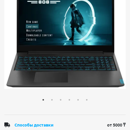
Способы доставки
от 5000 ₸