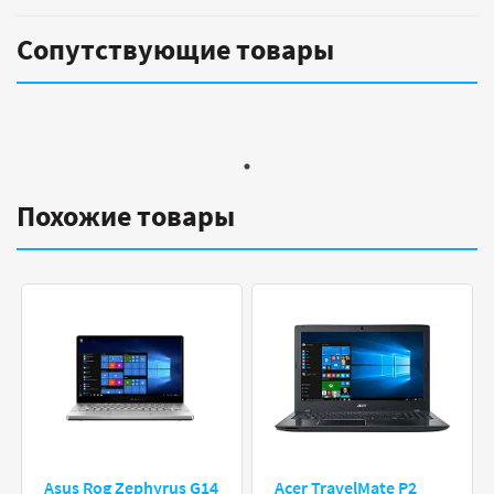
Сопутствующие товары
Похожие товары
Asus Rog Zephyrus G14
Acer TravelMate P2