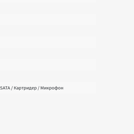
/ eSATA / Картридер / Микрофон