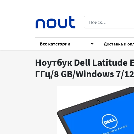
Все категории
Доставка и оп
Каталог
Ноутбуки
Ноутбуки
Dell 
Ноутбук Dell Latitude 
ГГц/8 GB/Windows 7/12