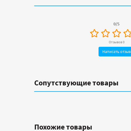
0/5
Отзывов 0
Написать отзыв
Сопутствующие товары
Похожие товары