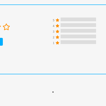
5
4
3
2
1