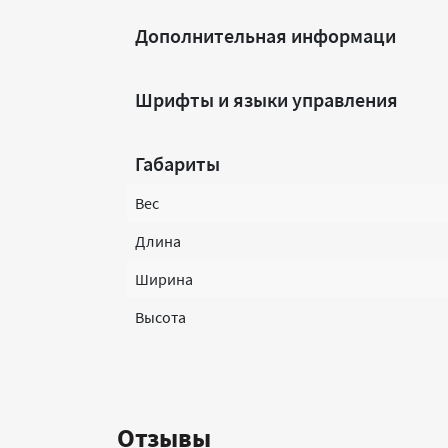
Дополнительная информаци
Шрифты и языки управления
Габариты
Вес
Длина
Ширина
Высота
Отзывы