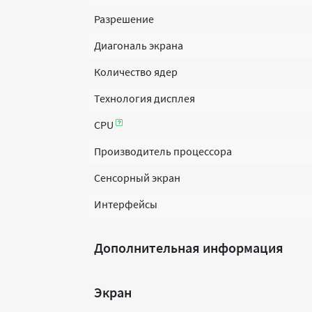
Разрешение
Диагональ экрана
Количество ядер
Технология дисплея
CPU
Производитель процессора
Сенсорный экран
Интерфейсы
Дополнительная информация
Экран