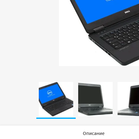
Описание