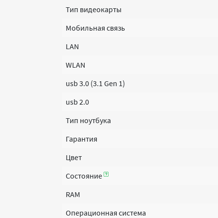
Тип видеокарты
Мобильная связь
LAN
WLAN
usb 3.0 (3.1 Gen 1)
usb 2.0
Тип ноутбука
Гарантия
Цвет
Состояние
RAM
Операционная система