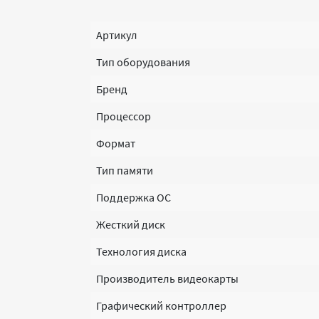
Артикул
Тип оборудования
Бренд
Процессор
Формат
Тип памяти
Поддержка ОС
Жесткий диск
Технология диска
Производитель видеокарты
Графический контроллер