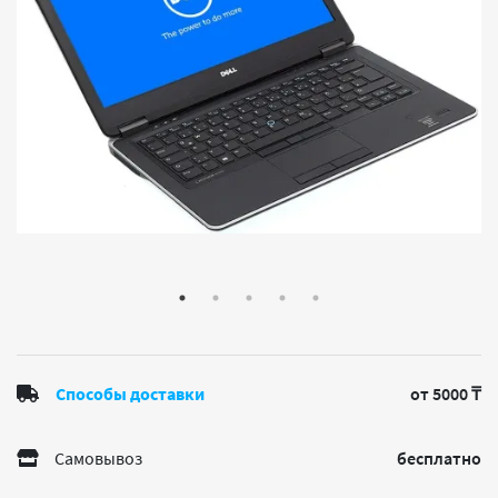
Способы доставки
от 5000 ₸
Самовывоз
бесплатно