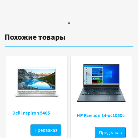
Похожие товары
Dell Inspiron 5405
HP Pavilion 14-ec1030ci
Предзаказ
Предзаказ