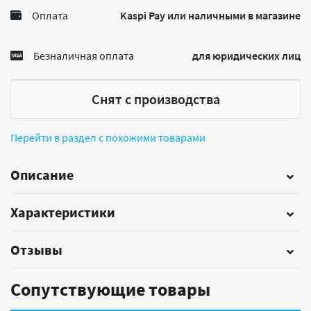
Оплата
Kaspi Pay или наличными в магазине
Безналичная оплата
для юридических лиц
Снят с производства
Перейти в раздел с похожими товарами
Описание
Характеристики
Отзывы
Сопутствующие товары