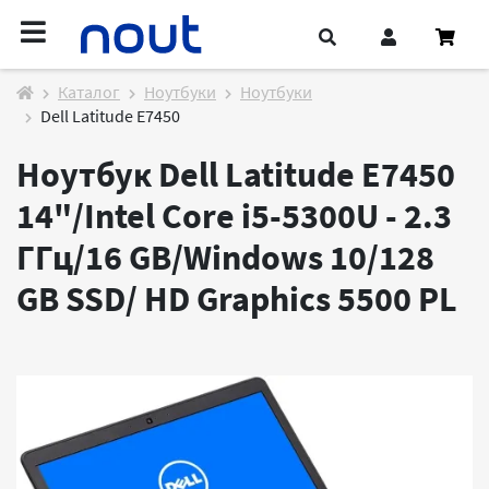
Каталог
Ноутбуки
Ноутбуки
Dell Latitude E7450
Ноутбук Dell Latitude E7450
14"/Intel Core i5-5300U - 2.3
ГГц/16 GB/Windows 10/128
GB SSD/ HD Graphics 5500
PL