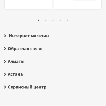
Интернет магазин
Обратная связь
Алматы
Астана
Сервисный центр