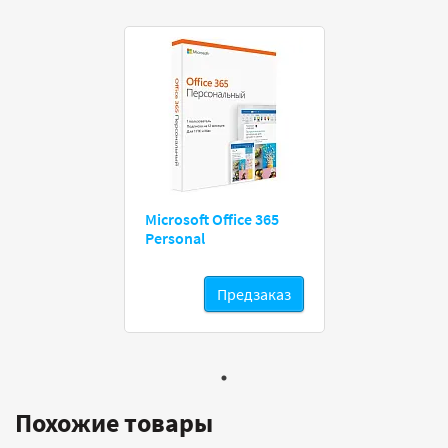
Microsoft Office 365
Personal
Предзаказ
Похожие товары