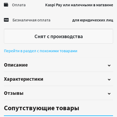
Оплата
Kaspi Pay или наличными в магазине
Безналичная оплата
для юридических лиц
Снят с производства
Перейти в раздел с похожими товарами
Описание
Характеристики
Отзывы
Сопутствующие товары