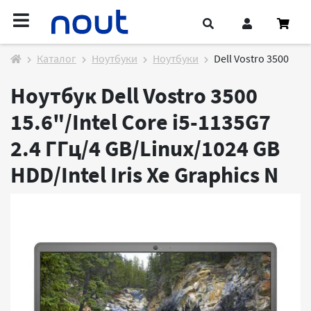
Каталог
Ноутбуки
Ноутбуки
Dell Vostro 3500
Ноутбук Dell Vostro 3500
15.6"/Intel Core i5-1135G7
2.4 ГГц/4 GB/Linux/1024 GB
HDD/Intel Iris Xe Graphics
N