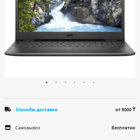
Способы доставки
от 5000 ₸
Самовывоз
бесплатно