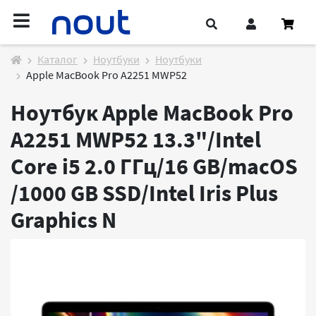
Каталог
Ноутбуки
Ноутбуки
Apple MacBook Pro A2251 MWP52
Ноутбук Apple MacBook Pro
A2251 MWP52 13.3"/Intel
Core i5 2.0 ГГц/16 GB/macOS
/1000 GB SSD/Intel Iris Plus
Graphics
N