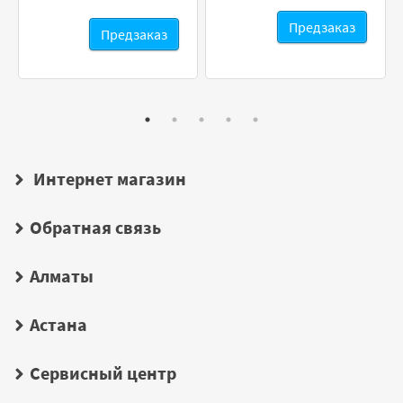
Предзаказ
Предзаказ
Интернет магазин
Обратная связь
Алматы
Астана
Сервисный центр