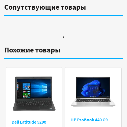
Сопутствующие товары
Похожие товары
HP ProBook 440 G9
Dell Latitude 5290