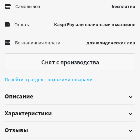
Самовывоз
бесплатно
Оплата
Kaspi Pay или наличными в магазине
Безналичная оплата
для юридических лиц
Снят с производства
Перейти в раздел с похожими товарами
Описание
Характеристики
Отзывы