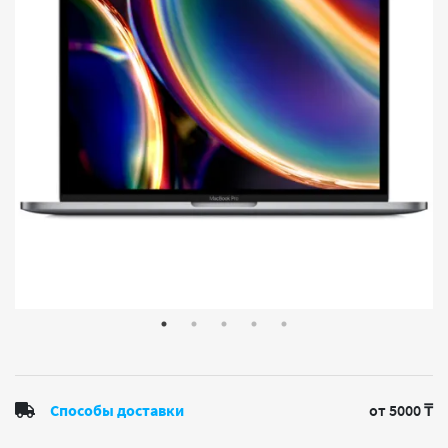
Способы доставки
от 5000 ₸