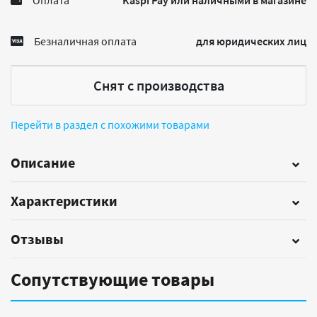
Оплата
Kaspi Pay или наличными в магазине
Безналичная оплата
для юридических лиц
Снят с производства
Перейти в раздел с похожими товарами
Описание
Характеристики
Отзывы
Сопутствующие товары