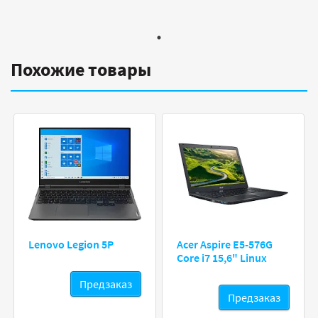
Похожие товары
Lenovo Legion 5P
Acer Aspire E5-576G
Core i7 15,6" Linux
Предзаказ
Предзаказ