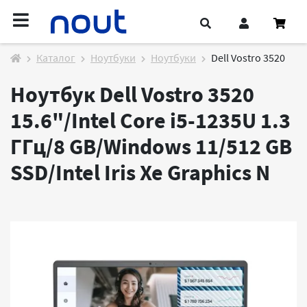
Каталог
Ноутбуки
Ноутбуки
Dell Vostro 3520
Ноутбук Dell Vostro 3520
15.6"/Intel Core i5-1235U 1.3
ГГц/8 GB/Windows 11/512 GB
SSD/Intel Iris Xe Graphics
N