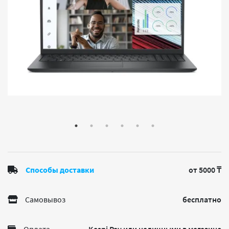
Способы доставки
от 5000 ₸
Самовывоз
бесплатно