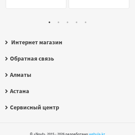
Интернет магазин
Обратная связь
Алматы
Астана
Сервисный центр
© «Nout», 2015 - 2026 разработано
webula.kz