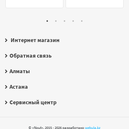
Интернет магазин
Обратная связь
Алматы
Астана
Сервисный центр
© «Nout», 2015 - 2026 разработано
webula.kz