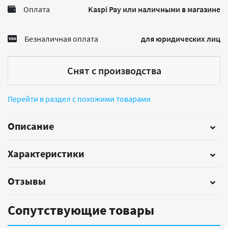
Оплата
Kaspi Pay или наличными в магазине
Безналичная оплата
для юридических лиц
Снят с производства
Перейти в раздел с похожими товарами
Описание
Характеристики
Отзывы
Сопутствующие товары