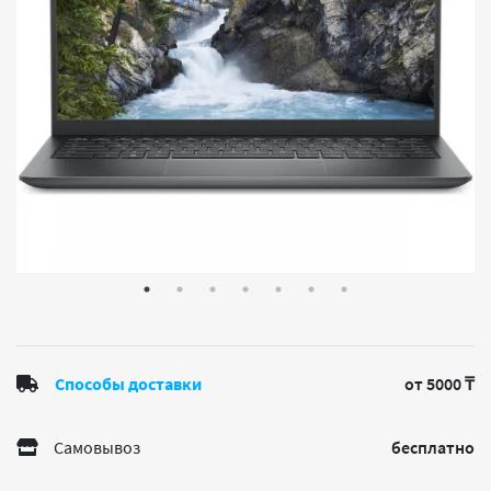
Способы доставки
от 5000 ₸
Самовывоз
бесплатно