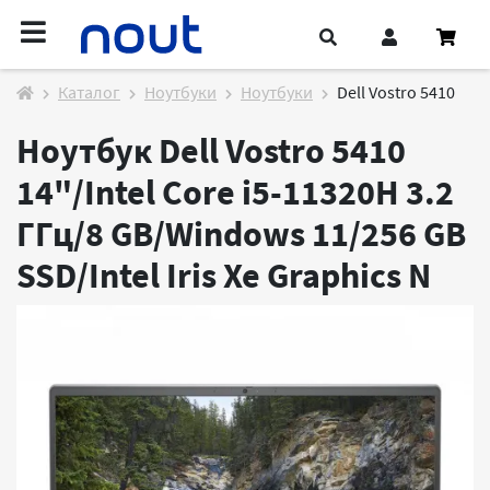
Каталог
Ноутбуки
Ноутбуки
Dell Vostro 5410
Ноутбук Dell Vostro 5410
14"/Intel Core i5-11320H 3.2
ГГц/8 GB/Windows 11/256 GB
SSD/Intel Iris Xe Graphics
N