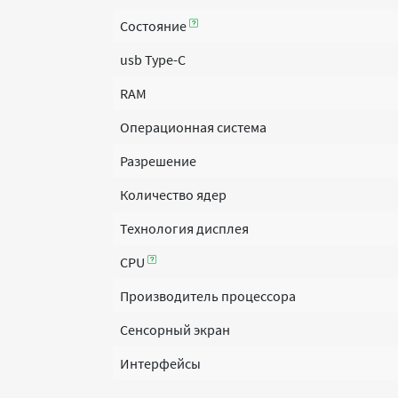
Состояние
usb Type-C
RAM
Операционная система
Разрешение
Количество ядер
Технология дисплея
CPU
Производитель процессора
Сенсорный экран
Интерфейсы