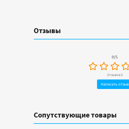
Отзывы
0/5
Отзывов 0
Написать отзыв
Сопутствующие товары