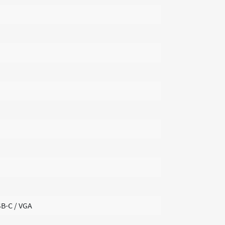
SB-C / VGA