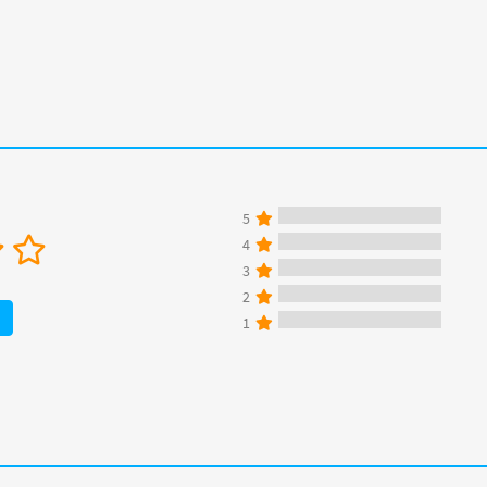
5
4
3
2
1