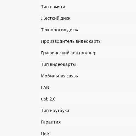
Тип памяти
Жесткий диск
Технология диска
Производитель видеокарты
Графический контроллер
Тип видеокарты
Мобильная связь
LAN
usb 2.0
Тип ноутбука
Гарантия
Цвет