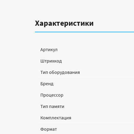
Характеристики
Артикул
Штрихкод
Тип оборудования
Бренд
Процессор
Тип памяти
Комплектация
Формат