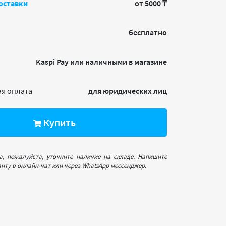
оставки
от 5000 ₸
бесплатно
Kaspi Pay или наличными в магазине
я оплата
для юридических лиц
Купить
а, пожалуйста, уточните наличие на складе. Напишите
нту в онлайн-чат или через WhatsApp мессенджер.