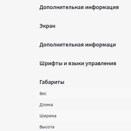
Дополнительная информация
Экран
Дополнительная информаци
Шрифты и языки управления
Габариты
Вес
Длина
Ширина
Высота