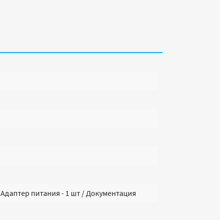
/ Адаптер питания - 1 шт / Документация