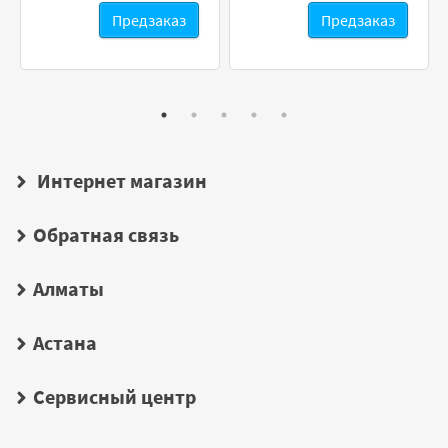
Предзаказ
Предзаказ
Интернет магазин
Обратная связь
Алматы
Астана
Сервисный центр