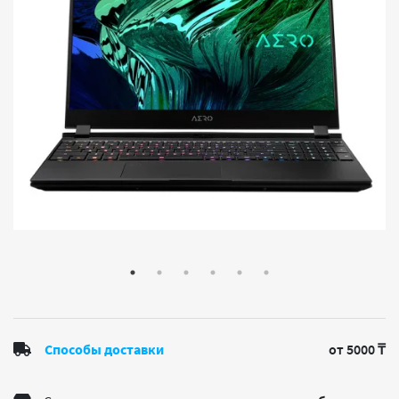
Способы доставки
от 5000 ₸