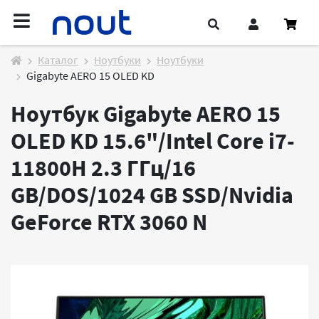
Каталог
Ноутбуки
Ноутбуки
Gigabyte AERO 15 OLED KD
Ноутбук Gigabyte AERO 15
OLED KD 15.6"/Intel Core i7-
11800H 2.3 ГГц/16
GB/DOS/1024 GB SSD/Nvidia
GeForce RTX 3060
N