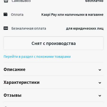
Самовывоз
бесплатно
Оплата
Kaspi Pay или наличными в магазине
Безналичная оплата
для юридических лиц
Снят с производства
Перейти в раздел с похожими товарами
Описание
Характеристики
Отзывы