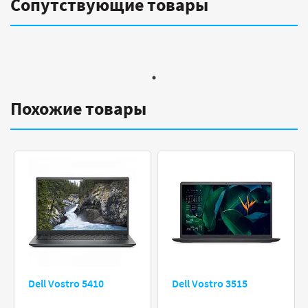
Сопутствующие товары
Похожие товары
Dell Vostro 5410
Dell Vostro 3515