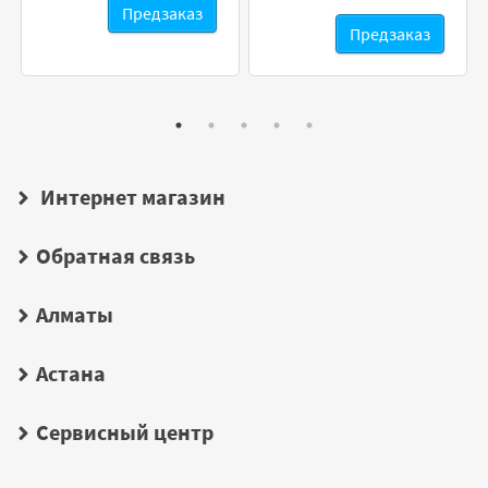
Предзаказ
Предзаказ
Интернет магазин
Обратная связь
Алматы
Астана
Сервисный центр