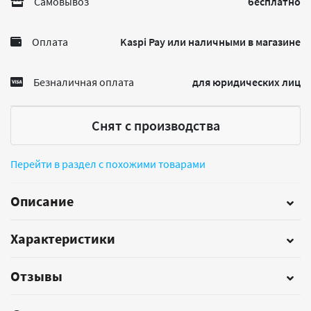
Самовывоз
бесплатно
Оплата
Kaspi Pay или наличными в магазине
Безналичная оплата
для юридических лиц
Снят с производства
Перейти в раздел с похожими товарами
Описание
Характеристики
Отзывы