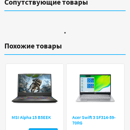
Сопутствующие товары
Похожие товары
MSI Alpha 15 B5EEK
Acer Swift 3 SF314-59-
70RG