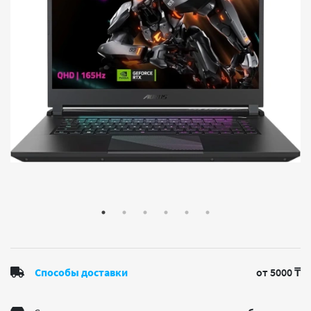
Способы доставки
от 5000 ₸