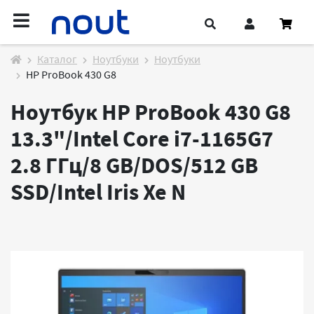
Каталог
Ноутбуки
Ноутбуки
HP ProBook 430 G8
Ноутбук HP ProBook 430 G8
13.3"/Intel Core i7-1165G7
2.8 ГГц/8 GB/DOS/512 GB
SSD/Intel Iris Xe
N