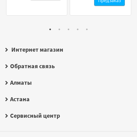
Предзаказ
Интернет магазин
Обратная связь
Алматы
Астана
Сервисный центр