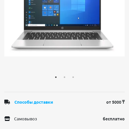
Способы доставки
от 5000 ₸
Самовывоз
бесплатно