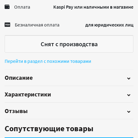
Оплата
Kaspi Pay или наличными в магазине
Безналичная оплата
для юридических лиц
Снят с производства
Перейти в раздел с похожими товарами
Описание
Характеристики
Отзывы
Сопутствующие товары