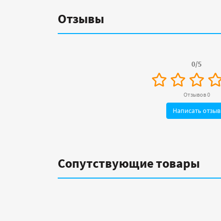
Отзывы
0/5
Отзывов 0
Написать отзыв
Сопутствующие товары