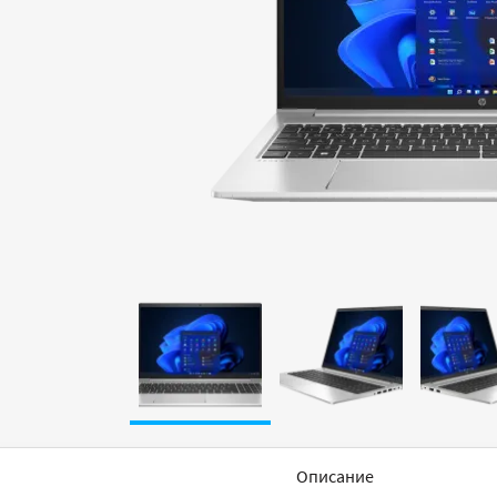
Описание