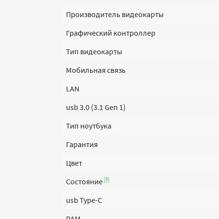
Производитель видеокарты
Графический контроллер
Тип видеокарты
Мобильная связь
LAN
usb 3.0 (3.1 Gen 1)
Тип ноутбука
Гарантия
Цвет
Состояние
usb Type-C
RAM