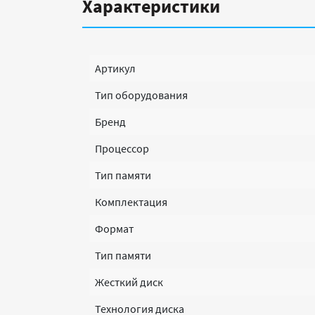
Характеристики
Артикул
Тип оборудования
Бренд
Процессор
Тип памяти
Комплектация
Формат
Тип памяти
Жесткий диск
Технология диска