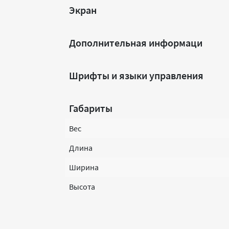
Экран
Дополнительная информаци
Шрифты и языки управления
Габариты
Вес
Длина
Ширина
Высота