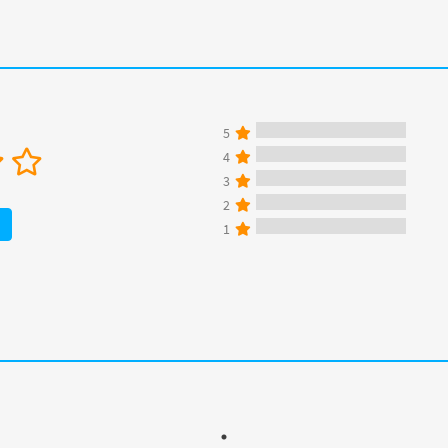
5
4
3
2
1