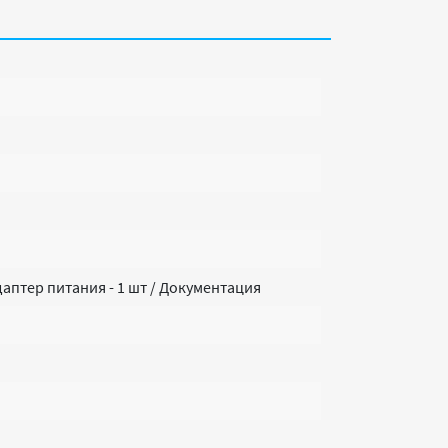
даптер питания - 1 шт / Документация