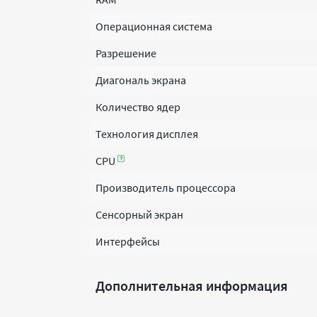
Операционная система
Разрешение
Диагональ экрана
Количество ядер
Технология дисплея
CPU
Производитель процессора
Сенсорный экран
Интерфейсы
Дополнительная информация