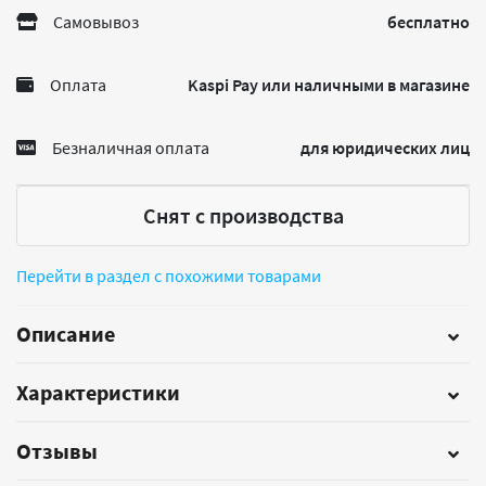
Самовывоз
бесплатно
Оплата
Kaspi Pay или наличными в магазине
Безналичная оплата
для юридических лиц
Снят с производства
Перейти в раздел с похожими товарами
Описание
Характеристики
Отзывы