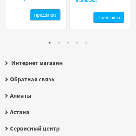
B1500CBA
Предзаказ
Предзаказ
Интернет магазин
Обратная связь
Алматы
Астана
Сервисный центр