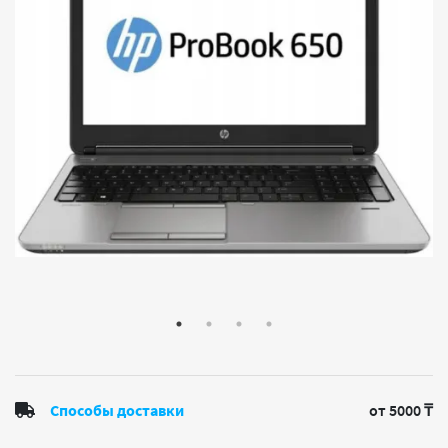
Способы доставки
от 5000 ₸