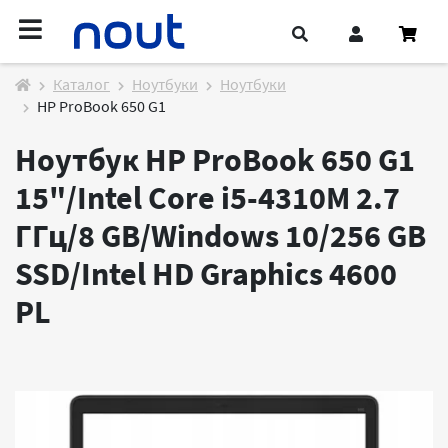
Каталог
Ноутбуки
Ноутбуки
HP ProBook 650 G1
Ноутбук HP ProBook 650 G1
15"/Intel Core i5-4310M 2.7
ГГц/8 GB/Windows 10/256 GB
SSD/Intel HD Graphics 4600
PL