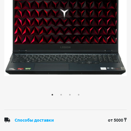
Способы доставки
от 5000 ₸