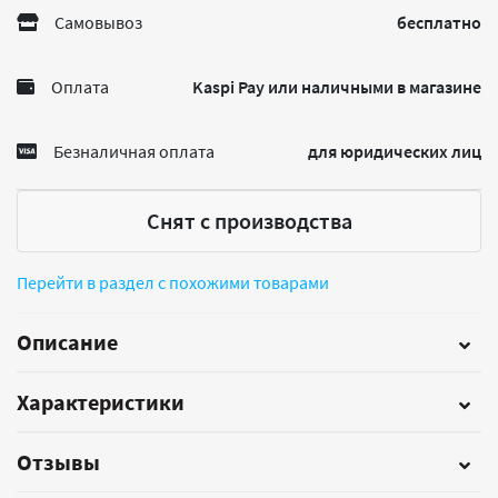
Самовывоз
бесплатно
Оплата
Kaspi Pay или наличными в магазине
Безналичная оплата
для юридических лиц
Снят с производства
Перейти в раздел с похожими товарами
Описание
Характеристики
Отзывы