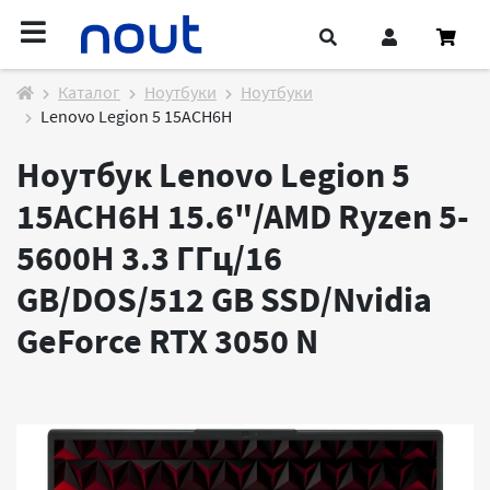
Каталог
Ноутбуки
Ноутбуки
Lenovo Legion 5 15ACH6H
Ноутбук Lenovo Legion 5
15ACH6H 15.6"/AMD Ryzen 5-
5600H 3.3 ГГц/16
GB/DOS/512 GB SSD/Nvidia
GeForce RTX 3050
N