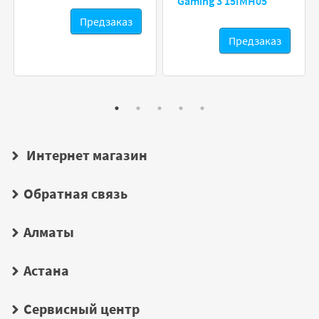
Gaming 3 15IMH05
Предзаказ
Предзаказ
Интернет магазин
Обратная связь
Алматы
Астана
Сервисный центр