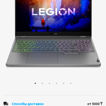
Способы доставки
от 5000 ₸