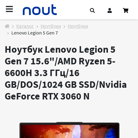
Каталог
Ноутбуки
Ноутбуки
Lenovo Legion 5 Gen 7
Ноутбук Lenovo Legion 5
Gen 7 15.6"/AMD Ryzen 5-
6600H 3.3 ГГц/16
GB/DOS/1024 GB SSD/Nvidia
GeForce RTX 3060
N