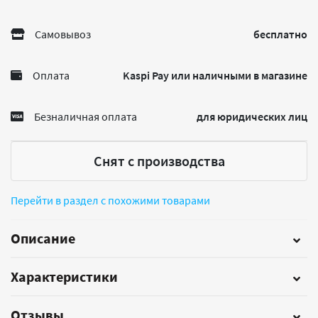
Самовывоз
бесплатно
Оплата
Kaspi Pay или наличными в магазине
Безналичная оплата
для юридических лиц
Снят с производства
Перейти в раздел с похожими товарами
Описание
Характеристики
Отзывы