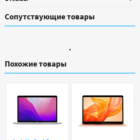
Сопутствующие товары
Похожие товары