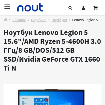
Каталог
Ноутбуки
Ноутбуки
Lenovo Legion 5
Ноутбук Lenovo Legion 5
15.6"/AMD Ryzen 5-4600H 3.0
ГГц/8 GB/DOS/512 GB
SSD/Nvidia GeForce GTX 1660
Ti
N