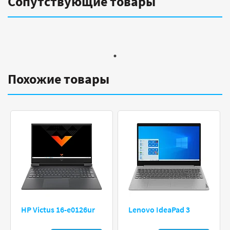
Сопутствующие товары
Похожие товары
HP Victus 16-e0126ur
Lenovo IdeaPad 3