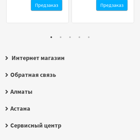
Предзаказ
Предзаказ
Интернет магазин
Обратная связь
Алматы
Астана
Сервисный центр