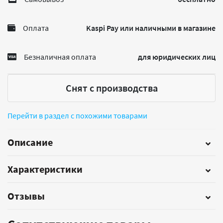
Оплата
Kaspi Pay или наличными в магазине
Безналичная оплата
для юридических лиц
Снят с производства
Перейти в раздел с похожими товарами
Описание
Характеристики
Отзывы