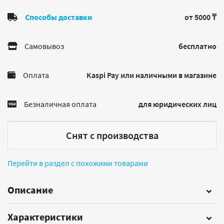
Способы доставки
от 5000 ₸
Самовывоз
бесплатно
Оплата
Kaspi Pay или наличными в магазине
Безналичная оплата
для юридических лиц
Снят с производства
Перейти в раздел с похожими товарами
Описание
Характеристики