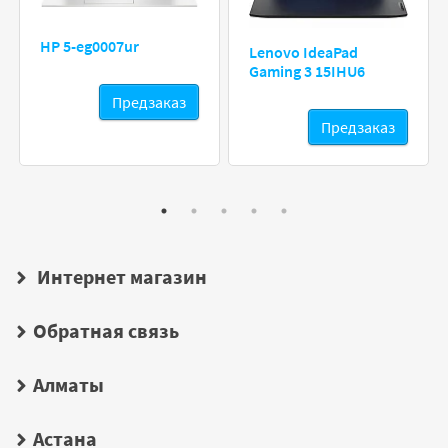
HP 5-eg0007ur
Lenovo IdeaPad
Gaming 3 15IHU6
Предзаказ
Предзаказ
Интернет магазин
Обратная связь
Алматы
Астана