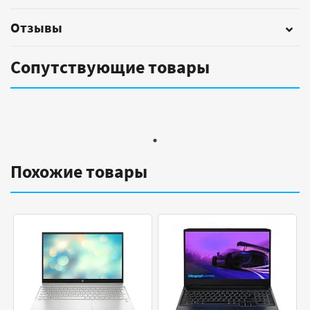
Отзывы
Сопутствующие товары
Похожие товары