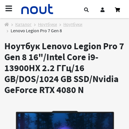
Каталог
Ноутбуки
Ноутбуки
Lenovo Legion Pro 7 Gen 8
Ноутбук Lenovo Legion Pro 7
Gen 8 16"/Intel Core i9-
13900HX 2.2 ГГц/16
GB/DOS/1024 GB SSD/Nvidia
GeForce RTX 4080
N