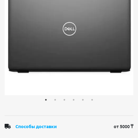
Способы доставки
от 5000 ₸