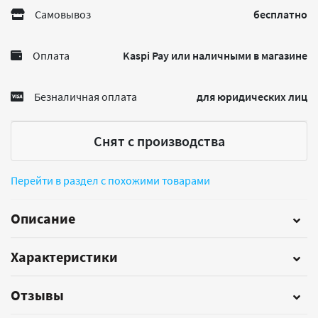
Самовывоз
бесплатно
Оплата
Kaspi Pay или наличными в магазине
Безналичная оплата
для юридических лиц
Снят с производства
Перейти в раздел с похожими товарами
Описание
Характеристики
Отзывы