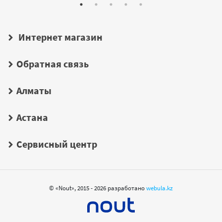
Интернет магазин
Обратная связь
Алматы
Астана
Сервисный центр
© «Nout», 2015 - 2026 разработано
webula.kz