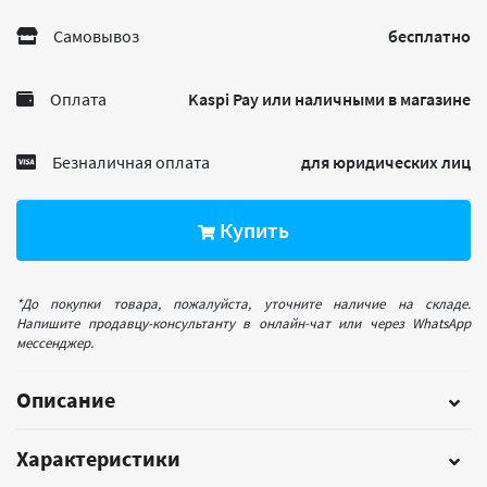
Самовывоз
бесплатно
Оплата
Kaspi Pay или наличными в магазине
Безналичная оплата
для юридических лиц
Купить
*До покупки товара, пожалуйста, уточните наличие на складе.
Напишите продавцу-консультанту в онлайн-чат или через WhatsApp
мессенджер.
Описание
Характеристики