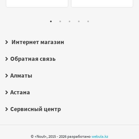
Интернет магазин
Обратная связь
Алматы
Астана
Сервисный центр
© «Nout», 2015 - 2026 разработано
webula.kz