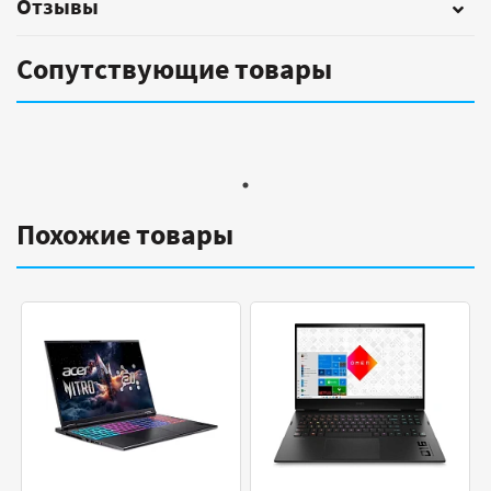
Отзывы
Сопутствующие товары
Похожие товары