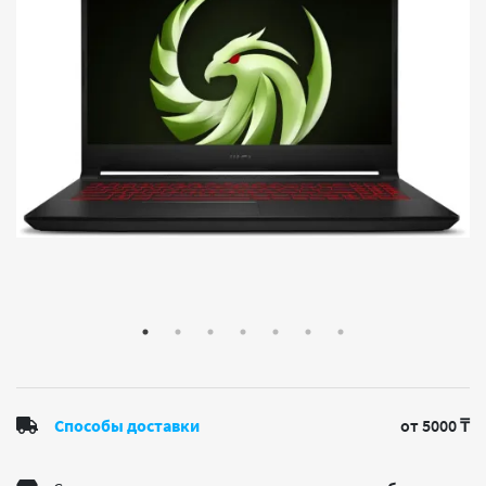
Способы доставки
от 5000 ₸