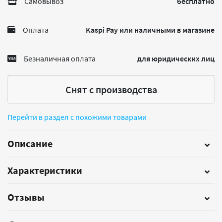
Самовывоз
бесплатно
Оплата
Kaspi Pay или наличными в магазине
Безналичная оплата
для юридических лиц
Снят с производства
Перейти в раздел с похожими товарами
Описание
Характеристики
Отзывы