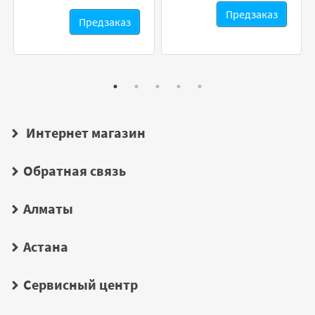
Предзаказ
Предзаказ
Интернет магазин
Обратная связь
Алматы
Астана
Сервисный центр