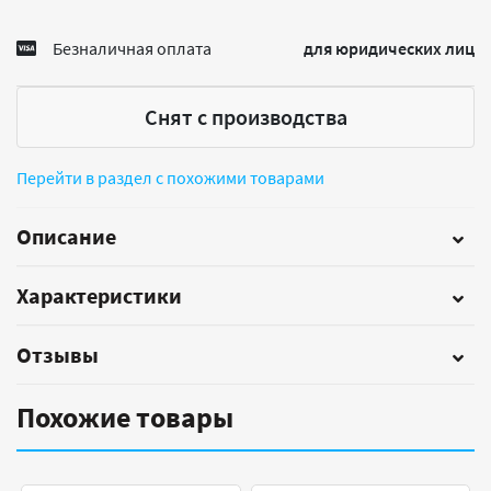
Безналичная оплата
для юридических лиц
Снят с производства
Перейти в раздел с похожими товарами
Описание
Характеристики
Отзывы
Похожие товары