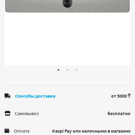
Способы доставки
от 5000 ₸
Самовывоз
бесплатно
Оплата
Kaspi Pay или наличными в магазине