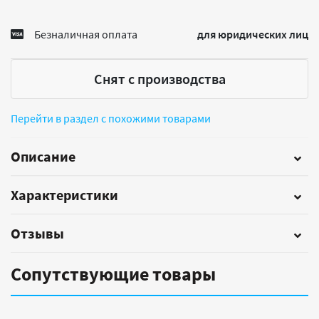
Безналичная оплата
для юридических лиц
Снят с производства
Перейти в раздел с похожими товарами
Описание
Характеристики
Отзывы
Сопутствующие товары