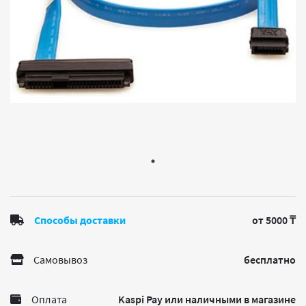
Способы доставки
от 5000 ₸
Самовывоз
бесплатно
Оплата
Kaspi Pay или наличными в магазине