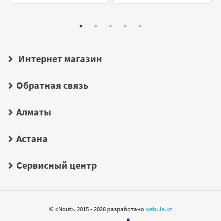
Интернет магазин
Обратная связь
Алматы
Астана
Сервисный центр
© «Nout», 2015 - 2026 разработано
webula.kz